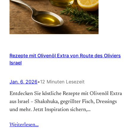
Rezepte mit Olivenöl Extra von Route des Oliviers
Israel
Jan. 6, 2026
•
12 Minuten Lesezeit
Entdecken Sie köstliche Rezepte mit Olivenöl Extra
aus Israel – Shakshuka, gegrillter Fisch, Dressings
und mehr. Jetzt Inspiration sichern,
Verkostungstipps inklusive!
Weiterlesen…