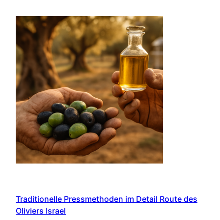
Traditionelle Pressmethoden im Detail Route des
Oliviers Israel