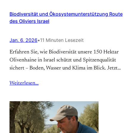
Biodiversität und Ökosystemunterstützung Route
des Oliviers Israel
Jan. 6, 2026
•
11 Minuten Lesezeit
Erfahren Sie, wie Biodiversität unsere 150 Hektar
Olivenhaine in Israel schützt und Spitzenqualität
sichert – Boden, Wasser und Klima im Blick. Jetzt
unser kaltgepresstes Olivenöl entdecken.
Weiterlesen…