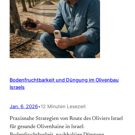
Bodenfruchtbarkeit und Düngung im Olivenbau
Israels
Jan. 6, 2026
•
12 Minuten Lesezeit
Praxisnahe Strategien von Route des Oliviers Israel
für gesunde Olivenhaine in Israel: