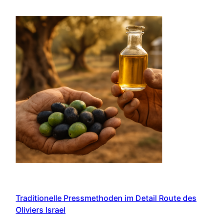
Traditionelle Pressmethoden im Detail Route des
Oliviers Israel