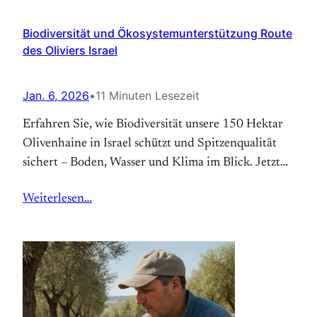
Biodiversität und Ökosystemunterstützung Route
des Oliviers Israel
Jan. 6, 2026
•
11 Minuten Lesezeit
Erfahren Sie, wie Biodiversität unsere 150 Hektar
Olivenhaine in Israel schützt und Spitzenqualität
sichert – Boden, Wasser und Klima im Blick. Jetzt
unser kaltgepresstes Olivenöl entdecken.
Weiterlesen…