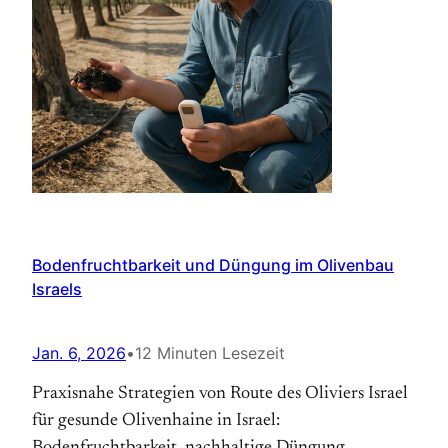
Bodenfruchtbarkeit und Düngung im Olivenbau
Israels
Jan. 6, 2026
•
12 Minuten Lesezeit
Praxisnahe Strategien von Route des Oliviers Israel
für gesunde Olivenhaine in Israel: