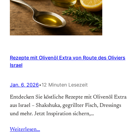
Rezepte mit Olivenöl Extra von Route des Oliviers
Israel
Jan. 6, 2026
•
12 Minuten Lesezeit
Entdecken Sie köstliche Rezepte mit Olivenöl Extra
aus Israel – Shakshuka, gegrillter Fisch, Dressings
und mehr. Jetzt Inspiration sichern,
Verkostungstipps inklusive!
Weiterlesen…