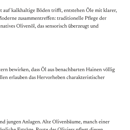
auf kalkhaltige Böden trifft, entstehen Öle mit klarer,
oderne zusammentreffen: traditionelle Pflege der
 natives Olivenöl, das sensorisch überzeugt und
ern bewirken, dass Öl aus benachbarten Hainen völlig
ellen erlauben das Hervorheben charakteristischer
und jungen Anlagen. Alte Olivenbäume, manch einer