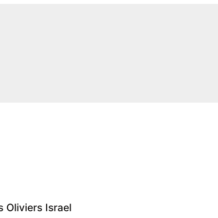
 Oliviers Israel