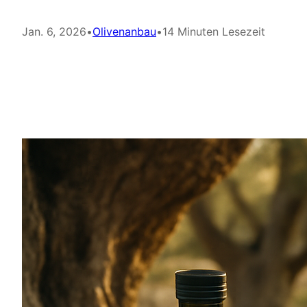
Jan. 6, 2026
•
Olivenanbau
•
14 Minuten Lesezeit