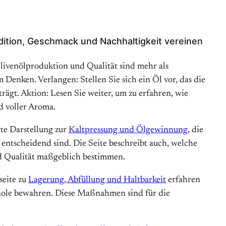
radition, Geschmack und Nachhaltigkeit vereinen
Olivenölproduktion und Qualität sind mehr als
 Denken. Verlangen: Stellen Sie sich ein Öl vor, das die
rägt. Aktion: Lesen Sie weiter, um zu erfahren, wie
nd voller Aroma.
rte Darstellung zur
Kaltpressung und Ölgewinnung
, die
entscheidend sind. Die Seite beschreibt auch, welche
d Qualität maßgeblich bestimmen.
seite zu
Lagerung, Abfüllung und Haltbarkeit
erfahren
enole bewahren. Diese Maßnahmen sind für die