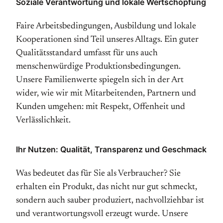
Soziale Verantwortung und lokale Wertschöpfung
Faire Arbeitsbedingungen, Ausbildung und lokale
Kooperationen sind Teil unseres Alltags. Ein guter
Qualitätsstandard umfasst für uns auch
menschenwürdige Produktionsbedingungen.
Unsere Familienwerte spiegeln sich in der Art
wider, wie wir mit Mitarbeitenden, Partnern und
Kunden umgehen: mit Respekt, Offenheit und
Verlässlichkeit.
Ihr Nutzen: Qualität, Transparenz und Geschmack
Was bedeutet das für Sie als Verbraucher? Sie
erhalten ein Produkt, das nicht nur gut schmeckt,
sondern auch sauber produziert, nachvollziehbar ist
und verantwortungsvoll erzeugt wurde. Unsere