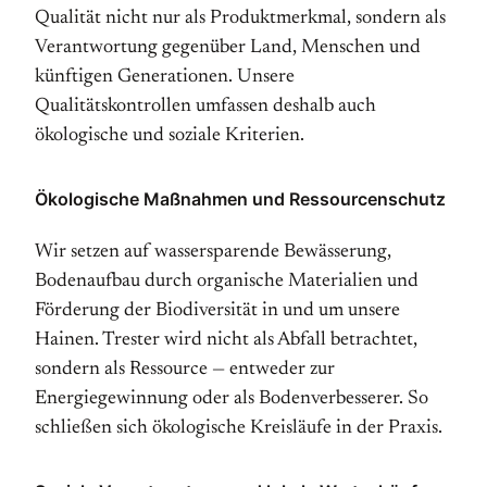
Qualität nicht nur als Produktmerkmal, sondern als
Verantwortung gegenüber Land, Menschen und
künftigen Generationen. Unsere
Qualitätskontrollen umfassen deshalb auch
ökologische und soziale Kriterien.
Ökologische Maßnahmen und Ressourcenschutz
Wir setzen auf wassersparende Bewässerung,
Bodenaufbau durch organische Materialien und
Förderung der Biodiversität in und um unsere
Hainen. Trester wird nicht als Abfall betrachtet,
sondern als Ressource — entweder zur
Energiegewinnung oder als Bodenverbesserer. So
schließen sich ökologische Kreisläufe in der Praxis.