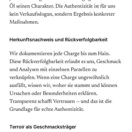
Öl seinen Charakter. Die Authentizität ist für uns
kein Verkaufsslogan, sondern Ergebnis konkreter
Maßnahmen.
Herkunftsnachweis und Rückverfolgbarkeit
Wir dokumentieren jede Charge bis zum Hain.
Diese Rückverfolgbarkeit erlaubt es uns, Geschmack
und Analysen mit einzelnen Parzellen zu
verknüpfen. Wenn eine Charge ungewöhnlich
ausfällt, wissen wir, woher sie stammt und können
Ursachen oder Besonderheiten erklären.
Transparenz schafft Vertrauen — und das ist die
Grundlage für echte Authentizität.
Terroir als Geschmacksträger