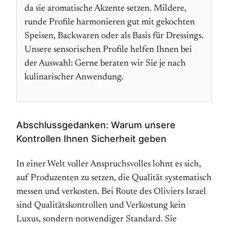
da sie aromatische Akzente setzen. Mildere,
runde Profile harmonieren gut mit gekochten
Speisen, Backwaren oder als Basis für Dressings.
Unsere sensorischen Profile helfen Ihnen bei
der Auswahl: Gerne beraten wir Sie je nach
kulinarischer Anwendung.
Abschlussgedanken: Warum unsere
Kontrollen Ihnen Sicherheit geben
In einer Welt voller Anspruchsvolles lohnt es sich,
auf Produzenten zu setzen, die Qualität systematisch
messen und verkosten. Bei Route des Oliviers Israel
sind Qualitätskontrollen und Verkostung kein
Luxus, sondern notwendiger Standard. Sie