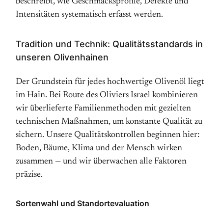
beschreibt, wie Geschmacksprofile, Defekte und
Intensitäten systematisch erfasst werden.
Tradition und Technik: Qualitätsstandards in
unseren Olivenhainen
Der Grundstein für jedes hochwertige Olivenöl liegt
im Hain. Bei Route des Oliviers Israel kombinieren
wir überlieferte Familienmethoden mit gezielten
technischen Maßnahmen, um konstante Qualität zu
sichern. Unsere Qualitätskontrollen beginnen hier:
Boden, Bäume, Klima und der Mensch wirken
zusammen — und wir überwachen alle Faktoren
präzise.
Sortenwahl und Standortevaluation