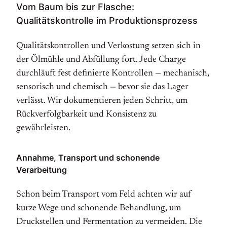
Vom Baum bis zur Flasche:
Qualitätskontrolle im Produktionsprozess
Qualitätskontrollen und Verkostung setzen sich in
der Ölmühle und Abfüllung fort. Jede Charge
durchläuft fest definierte Kontrollen — mechanisch,
sensorisch und chemisch — bevor sie das Lager
verlässt. Wir dokumentieren jeden Schritt, um
Rückverfolgbarkeit und Konsistenz zu
gewährleisten.
Annahme, Transport und schonende
Verarbeitung
Schon beim Transport vom Feld achten wir auf
kurze Wege und schonende Behandlung, um
Druckstellen und Fermentation zu vermeiden. Die