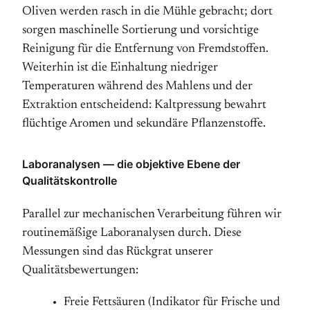
Oliven werden rasch in die Mühle gebracht; dort
sorgen maschinelle Sortierung und vorsichtige
Reinigung für die Entfernung von Fremdstoffen.
Weiterhin ist die Einhaltung niedriger
Temperaturen während des Mahlens und der
Extraktion entscheidend: Kaltpressung bewahrt
flüchtige Aromen und sekundäre Pflanzenstoffe.
Laboranalysen — die objektive Ebene der
Qualitätskontrolle
Parallel zur mechanischen Verarbeitung führen wir
routinemäßige Laboranalysen durch. Diese
Messungen sind das Rückgrat unserer
Qualitätsbewertungen:
Freie Fettsäuren (Indikator für Frische und