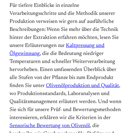
Für tiefere Einblicke in einzelne
Verarbeitungsschritte und die Methodik unserer
Produktion verweisen wir gern auf ausführliche
Beschreibungen: Wenn Sie mehr über die Technik
hinter der Extraktion erfahren möchten, lesen Sie
unsere Erläuterungen zur
Kaltpressung und
Ölgewinnung
, die die Bedeutung niedriger
Temperaturen und schneller Weiterverarbeitung
hervorheben. Einen umfassenden Überblick über
alle Stufen von der Pflanze bis zum Endprodukt
finden Sie unter
Olivenölproduktion und Qualität
,
wo Produktionsstandards, Laboranalysen und
Qualitätsmanagement erläutert werden. Und wenn
Sie sich für unsere Prüf- und Bewertungsmethoden
interessieren, erklären wir die Kriterien in der
Sensorische Bewertung von Olivenöl
, die