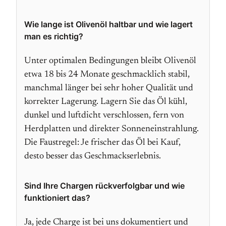
Wie lange ist Olivenöl haltbar und wie lagert
man es richtig?
Unter optimalen Bedingungen bleibt Olivenöl
etwa 18 bis 24 Monate geschmacklich stabil,
manchmal länger bei sehr hoher Qualität und
korrekter Lagerung. Lagern Sie das Öl kühl,
dunkel und luftdicht verschlossen, fern von
Herdplatten und direkter Sonneneinstrahlung.
Die Faustregel: Je frischer das Öl bei Kauf,
desto besser das Geschmackserlebnis.
Sind Ihre Chargen rückverfolgbar und wie
funktioniert das?
Ja, jede Charge ist bei uns dokumentiert und