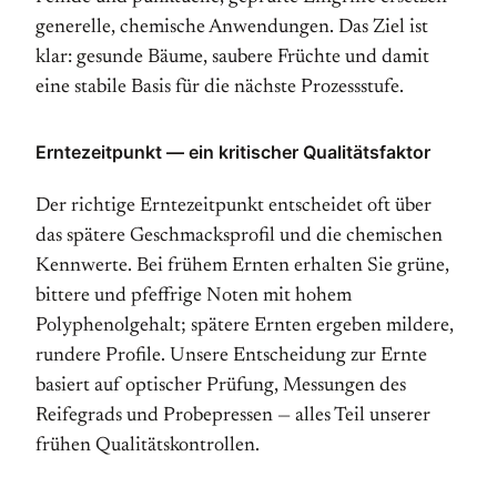
generelle, chemische Anwendungen. Das Ziel ist
klar: gesunde Bäume, saubere Früchte und damit
eine stabile Basis für die nächste Prozessstufe.
Erntezeitpunkt — ein kritischer Qualitätsfaktor
Der richtige Erntezeitpunkt entscheidet oft über
das spätere Geschmacksprofil und die chemischen
Kennwerte. Bei frühem Ernten erhalten Sie grüne,
bittere und pfeffrige Noten mit hohem
Polyphenolgehalt; spätere Ernten ergeben mildere,
rundere Profile. Unsere Entscheidung zur Ernte
basiert auf optischer Prüfung, Messungen des
Reifegrads und Probepressen — alles Teil unserer
frühen Qualitätskontrollen.