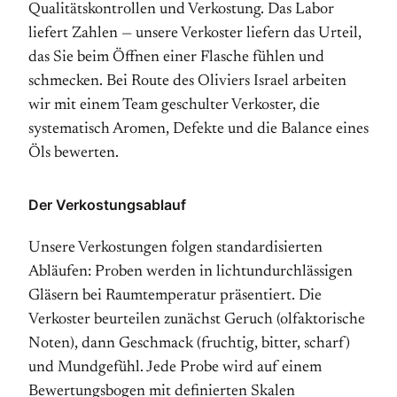
Qualitätskontrollen und Verkostung. Das Labor
liefert Zahlen — unsere Verkoster liefern das Urteil,
das Sie beim Öffnen einer Flasche fühlen und
schmecken. Bei Route des Oliviers Israel arbeiten
wir mit einem Team geschulter Verkoster, die
systematisch Aromen, Defekte und die Balance eines
Öls bewerten.
Der Verkostungsablauf
Unsere Verkostungen folgen standardisierten
Abläufen: Proben werden in lichtundurchlässigen
Gläsern bei Raumtemperatur präsentiert. Die
Verkoster beurteilen zunächst Geruch (olfaktorische
Noten), dann Geschmack (fruchtig, bitter, scharf)
und Mundgefühl. Jede Probe wird auf einem
Bewertungsbogen mit definierten Skalen