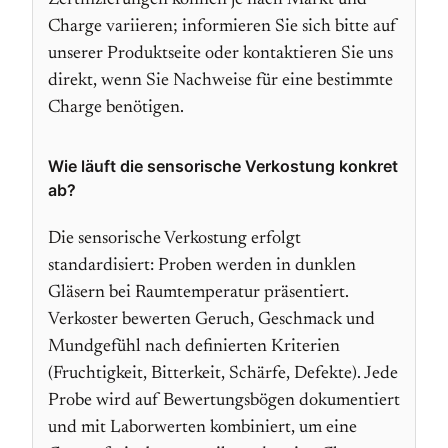
Zertifizierungen können je nach Markt und
Charge variieren; informieren Sie sich bitte auf
unserer Produktseite oder kontaktieren Sie uns
direkt, wenn Sie Nachweise für eine bestimmte
Charge benötigen.
Wie läuft die sensorische Verkostung konkret
ab?
Die sensorische Verkostung erfolgt
standardisiert: Proben werden in dunklen
Gläsern bei Raumtemperatur präsentiert.
Verkoster bewerten Geruch, Geschmack und
Mundgefühl nach definierten Kriterien
(Fruchtigkeit, Bitterkeit, Schärfe, Defekte). Jede
Probe wird auf Bewertungsbögen dokumentiert
und mit Laborwerten kombiniert, um eine