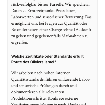
rückverfolgbar bis zur Parzelle. Wir speichern
Daten zu Erntezeitpunkt, Pressdatum,
Laborwerten und sensorischer Bewertung. Das
ermöglicht uns, bei Fragen zur Qualität oder
Besonderheiten einer Charge schnell Auskunft
zu geben und gegebenenfalls Maßnahmen zu
ergreifen.
Welche Zertifikate oder Standards erfüllt
Route des Oliviers Israel?
Wir arbeiten nach hohen internen
Qualitätsstandards, führen umfassende Labor-
und sensorische Prüfungen durch und
dokumentieren alle relevanten
Produktionsschritte. Konkrete externe