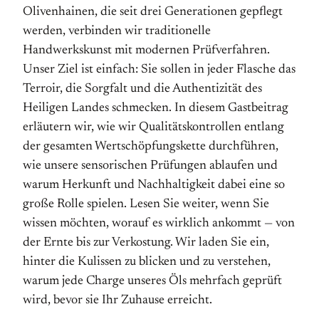
Olivenhainen, die seit drei Generationen gepflegt
werden, verbinden wir traditionelle
Handwerkskunst mit modernen Prüfverfahren.
Unser Ziel ist einfach: Sie sollen in jeder Flasche das
Terroir, die Sorgfalt und die Authentizität des
Heiligen Landes schmecken. In diesem Gastbeitrag
erläutern wir, wie wir Qualitätskontrollen entlang
der gesamten Wertschöpfungskette durchführen,
wie unsere sensorischen Prüfungen ablaufen und
warum Herkunft und Nachhaltigkeit dabei eine so
große Rolle spielen. Lesen Sie weiter, wenn Sie
wissen möchten, worauf es wirklich ankommt — von
der Ernte bis zur Verkostung. Wir laden Sie ein,
hinter die Kulissen zu blicken und zu verstehen,
warum jede Charge unseres Öls mehrfach geprüft
wird, bevor sie Ihr Zuhause erreicht.