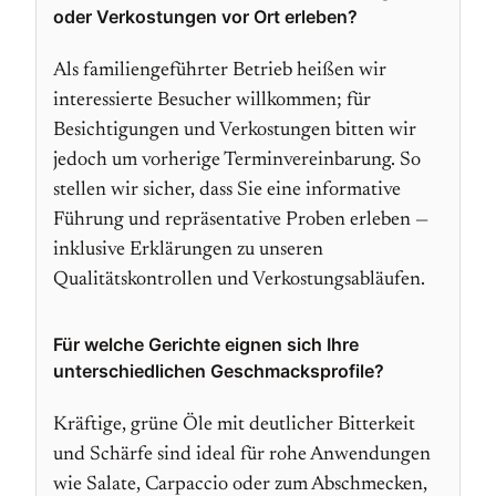
oder Verkostungen vor Ort erleben?
Als familiengeführter Betrieb heißen wir
interessierte Besucher willkommen; für
Besichtigungen und Verkostungen bitten wir
jedoch um vorherige Terminvereinbarung. So
stellen wir sicher, dass Sie eine informative
Führung und repräsentative Proben erleben —
inklusive Erklärungen zu unseren
Qualitätskontrollen und Verkostungsabläufen.
Für welche Gerichte eignen sich Ihre
unterschiedlichen Geschmacksprofile?
Kräftige, grüne Öle mit deutlicher Bitterkeit
und Schärfe sind ideal für rohe Anwendungen
wie Salate, Carpaccio oder zum Abschmecken,