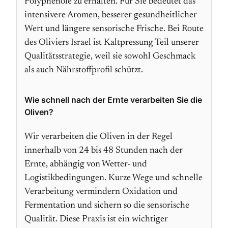
Polyphenole zu erhalten. Für Sie bedeutet das
intensivere Aromen, besserer gesundheitlicher
Wert und längere sensorische Frische. Bei Route
des Oliviers Israel ist Kaltpressung Teil unserer
Qualitätsstrategie, weil sie sowohl Geschmack
als auch Nährstoffprofil schützt.
Wie schnell nach der Ernte verarbeiten Sie die
Oliven?
Wir verarbeiten die Oliven in der Regel
innerhalb von 24 bis 48 Stunden nach der
Ernte, abhängig von Wetter- und
Logistikbedingungen. Kurze Wege und schnelle
Verarbeitung vermindern Oxidation und
Fermentation und sichern so die sensorische
Qualität. Diese Praxis ist ein wichtiger