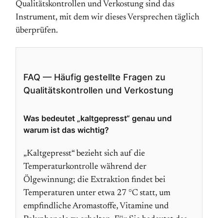
Qualitätskontrollen und Verkostung sind das
Instrument, mit dem wir dieses Versprechen täglich
überprüfen.
FAQ — Häufig gestellte Fragen zu
Qualitätskontrollen und Verkostung
Was bedeutet „kaltgepresst“ genau und
warum ist das wichtig?
„Kaltgepresst“ bezieht sich auf die
Temperaturkontrolle während der
Ölgewinnung; die Extraktion findet bei
Temperaturen unter etwa 27 °C statt, um
empfindliche Aromastoffe, Vitamine und