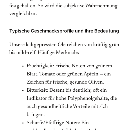
festgehalten. So wird die subjektive Wahrnehmung
vergleichbar.
Typische Geschmacksprofile und ihre Bedeutung
Unsere kaltgepressten Öle reichen von kräftig-grün
bis mild-reif. Häufige Merkmale:
Fruchtigkeit: Frische Noten von grünem
Blatt, Tomate oder grünen Äpfeln — ein
Zeichen für frische, gesunde Oliven.
Bitterkeit: Dezent bis deutlich; oft ein
Indikator für hohe Polyphenolgehalte, die
auch gesundheitliche Vorteile mit sich
bringen.
Scharfe/Pfeffrige Noten: Ein