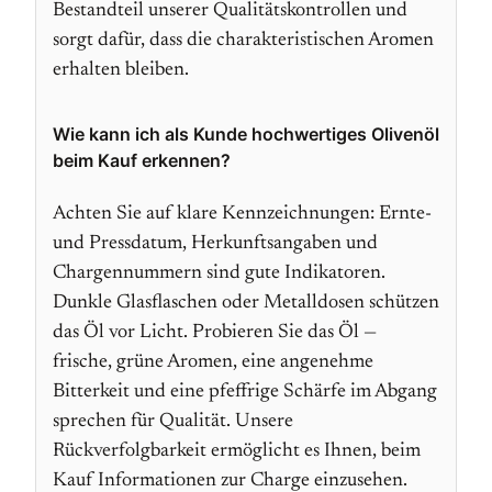
Bestandteil unserer Qualitätskontrollen und
sorgt dafür, dass die charakteristischen Aromen
erhalten bleiben.
Wie kann ich als Kunde hochwertiges Olivenöl
beim Kauf erkennen?
Achten Sie auf klare Kennzeichnungen: Ernte-
und Pressdatum, Herkunftsangaben und
Chargennummern sind gute Indikatoren.
Dunkle Glasflaschen oder Metalldosen schützen
das Öl vor Licht. Probieren Sie das Öl —
frische, grüne Aromen, eine angenehme
Bitterkeit und eine pfeffrige Schärfe im Abgang
sprechen für Qualität. Unsere
Rückverfolgbarkeit ermöglicht es Ihnen, beim
Kauf Informationen zur Charge einzusehen.