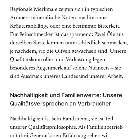
Regionale Merkmale zeigen sich in typischen
Aromen: mineralische Noten, mediterrane
Kräuteranklänge oder eine bestimmte Bitterkeit.
Für Feinschmecker ist das spannend: Zwei Öle aus
derselben Sorte können unterschiedlich schmecken,
je nachdem, wo die Oliven gewachsen sind. Unsere
Qualitätskontrollen und Verkostung legen
besonderes Augenmerk auf solche Nuancen — sie
sind Ausdruck unseres Landes und unserer Arbeit.
Nachhaltigkeit und Familienwerte: Unsere
Qualitätsversprechen an Verbraucher
Nachhaltigkeit ist kein Randthema, sie ist Teil
unserer Qualitätsphilosophie. Als Familienbetrieb
mit drei Generationen Erfahrung sehen wir