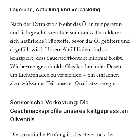
Lagerung, Abfüllung und Verpackung
Nach der Extraktion bleibt das Öl in temperatur-
und lichtgeschützten Edelstahltanks. Dort klären
sich natürliche Trübstoffe, bevor das Öl gefiltert und
abgefüllt wird. Unsere Abfülllinien sind so
konzipiert, dass Sauerstoffkontakt minimal bleibt.
Wir bevorzugen dunkle Glasflaschen oder Dosen,
um Lichtschäden zu vermeiden — ein einfacher,
aber wirksamer Teil unserer Qualitätsstrategie.
Sensorische Verkostung: Die
Geschmacksprofile unseres kaltgepressten
Olivenöls
Die sensorische Prüfung ist das Herzstück der