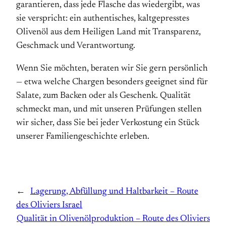
garantieren, dass jede Flasche das wiedergibt, was
sie verspricht: ein authentisches, kaltgepresstes
Olivenöl aus dem Heiligen Land mit Transparenz,
Geschmack und Verantwortung.
Wenn Sie möchten, beraten wir Sie gern persönlich
— etwa welche Chargen besonders geeignet sind für
Salate, zum Backen oder als Geschenk. Qualität
schmeckt man, und mit unseren Prüfungen stellen
wir sicher, dass Sie bei jeder Verkostung ein Stück
unserer Familiengeschichte erleben.
←
Lagerung, Abfüllung und Haltbarkeit – Route
des Oliviers Israel
Qualität in Olivenölproduktion – Route des Oliviers