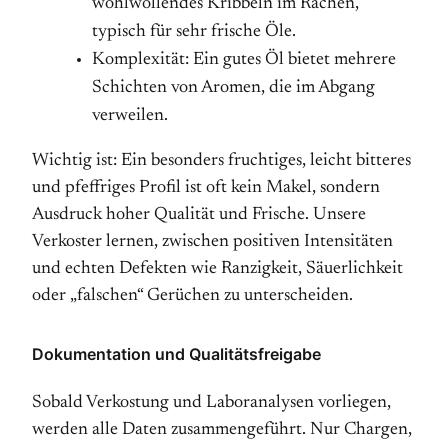
wohlwollendes Kribbeln im Rachen,
typisch für sehr frische Öle.
Komplexität: Ein gutes Öl bietet mehrere
Schichten von Aromen, die im Abgang
verweilen.
Wichtig ist: Ein besonders fruchtiges, leicht bitteres
und pfeffriges Profil ist oft kein Makel, sondern
Ausdruck hoher Qualität und Frische. Unsere
Verkoster lernen, zwischen positiven Intensitäten
und echten Defekten wie Ranzigkeit, Säuerlichkeit
oder „falschen“ Gerüchen zu unterscheiden.
Dokumentation und Qualitätsfreigabe
Sobald Verkostung und Laboranalysen vorliegen,
werden alle Daten zusammengeführt. Nur Chargen,