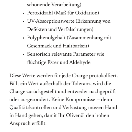
schonende Verarbeitung)
Peroxidzahl (Maß für Oxidation)
UV-Absorptionswerte (Erkennung von
Defekten und Verfälschungen)
Polyphenolgehalt (Zusammenhang mit
Geschmack und Haltbarkeit)
Sensorisch relevante Parameter wie
flüchtige Ester und Aldehyde
Diese Werte werden für jede Charge protokolliert.
Fällt ein Wert außerhalb der Toleranz, wird die
Charge zurückgestellt und entweder nachgeprüft
oder ausgesondert. Keine Kompromisse — denn
Qualitätskontrollen und Verkostung müssen Hand
in Hand gehen, damit Ihr Olivenöl den hohen
Anspruch erfüllt.