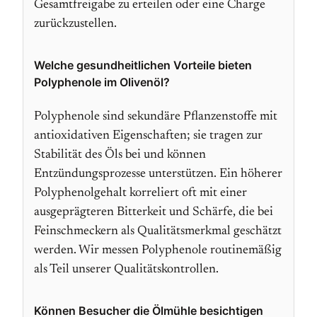
Gesamtfreigabe zu erteilen oder eine Charge
zurückzustellen.
Welche gesundheitlichen Vorteile bieten
Polyphenole im Olivenöl?
Polyphenole sind sekundäre Pflanzenstoffe mit
antioxidativen Eigenschaften; sie tragen zur
Stabilität des Öls bei und können
Entzündungsprozesse unterstützen. Ein höherer
Polyphenolgehalt korreliert oft mit einer
ausgeprägteren Bitterkeit und Schärfe, die bei
Feinschmeckern als Qualitätsmerkmal geschätzt
werden. Wir messen Polyphenole routinemäßig
als Teil unserer Qualitätskontrollen.
Können Besucher die Ölmühle besichtigen