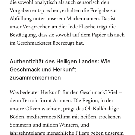
die sowohl analytisch als auch sensorisch den
Vorgaben entsprechen, erhalten die Freigabe zur
Abfüllung unter unserem Markennamen. Das ist
unser Versprechen an Sie: Jede Flasche trägt die
Bestätigung, dass sie sowohl auf dem Papier als auch
im Geschmackstest überzeugt hat.
Authentizität des Heiligen Landes: Wie
Geschmack und Herkunft
zusammenkommen
Was bedeutet Herkunft für den Geschmack? Viel —
denn Terroir formt Aromen. Die Region, in der
unsere Oliven wachsen, prägt das Öl: Kalkhaltige
Böden, mediterranes Klima mit heißen, trockenen
Sommern und milden Wintern, und
jahrzehntelange menschliche Pflege geben unserem