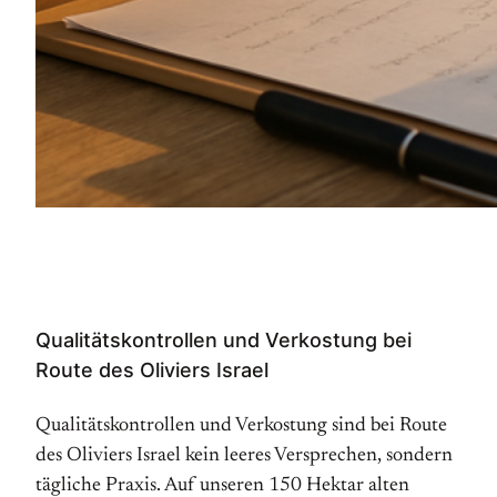
Qualitätskontrollen und Verkostung bei
Route des Oliviers Israel
Qualitätskontrollen und Verkostung sind bei Route
des Oliviers Israel kein leeres Versprechen, sondern
tägliche Praxis. Auf unseren 150 Hektar alten